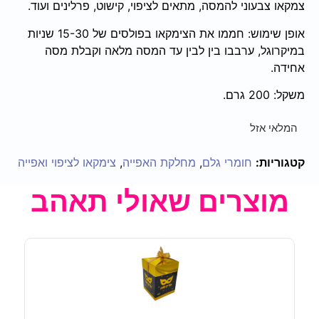
צמקאו צבעוני להמסה, מתאים לציפוי, קישוט, פרלינים ועוד.
אופן שימוש: חממו את הצימקאו בפולסים של 15-30 שניות
במיקרוגל, ערבבו בין לבין עד המסה מלאה וקבלת מסה
אחידה.
משקל: 200 גרם.
המלאי אזל
קטגוריות:
חומרי גלם
,
מחלקת האפייה
,
צימקאו לציפוי ואפייה
מוצרים שאולי תאהב