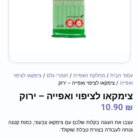
עמוד הבית
/
מחלקת האפייה
/
חומרי גלם
/
צימקאו לציפוי
ואפייה
/ צימקאו לציפוי ואפייה – ירוק
צימקאו לציפוי ואפייה – ירוק
10.90
₪
עצבו את העוגה בקלות שלכם עם צימקאו צבעוני, כמות קטנה
ונוחה לעבודה בצורת טבלת שוקולד.