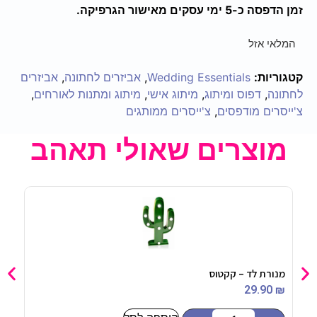
זמן הדפסה כ-5 ימי עסקים מאישור הגרפיקה.
המלאי אזל
קטגוריות:
Wedding Essentials
,
אביזרים לחתונה
,
אביזרים
לחתונה
,
דפוס ומיתוג
,
מיתוג אישי
,
מיתוג ומתנות לאורחים
,
צ'ייסרים מודפסים
,
צ'ייסרים ממותגים
מוצרים שאולי תאהב
מנורת לד – קקטוס
פליי
50
₪
29.90
₪