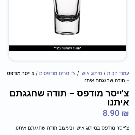
עמוד הבית
/
מיתוג אישי
/
צ'ייסרים מודפסים
/ צ'ייסר מודפס
– תודה שחגגתם איתנו
צ'ייסר מודפס – תודה שחגגתם
איתנו
8.90
₪
צ'ייסר מודפס במיתוג אישי ובעיצוב תודה שחגגתם איתנו.