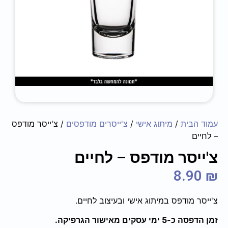
עמוד הבית
/
מיתוג אישי
/
צ'ייסרים מודפסים
/ צ'ייסר מודפס
– ‏‏לחיים
צ'ייסר מודפס – ‏‏לחיים
8.90
₪
צ'ייסר מודפס במיתוג אישי ובעיצוב לחיים.
זמן הדפסה כ-5 ימי עסקים מאישור הגרפיקה.