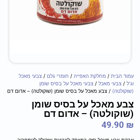
עמוד הבית
/
מחלקת האפייה
/
חומרי גלם
/
צבעי מאכל
וג'ל
/
צבעי מאכל
/
צבעי מאכל על בסיס שומן
(שוקולטה)
/ צבע מאכל על בסיס שומן (שוקולטה) – אדום דם
צבע מאכל על בסיס שומן
(שוקולטה) – אדום דם
49.90
₪
אבקת צבע מאכל חזק במיוחד לצביעת שוקולד לטמפרור.