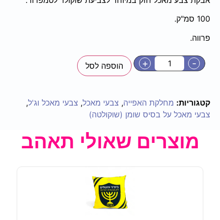
100 סמ"ק.
פרווה.
+
-
הוספה לסל
קטגוריות:
מחלקת האפייה
,
צבעי מאכל
,
צבעי מאכל וג'ל
,
צבעי מאכל על בסיס שומן (שוקולטה)
מוצרים שאולי תאהב