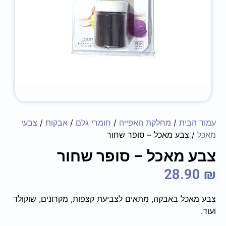
עמוד הבית
/
מחלקת האפייה
/
חומרי גלם
/
אבקות
/
צבעי
מאכל
/ צבע מאכל – סופר שחור
צבע מאכל – סופר שחור
28.90
₪
צבע מאכל באבקה, מתאים לצביעת קצפות, מקרונים, שוקולד
ועוד.