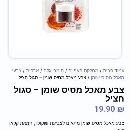
עמוד הבית
/
מחלקת האפייה
/
חומרי גלם
/
אבקות
/
צבעי
מאכל מסיס שומן
/ צבע מאכל מסיס שומן – סגול חציל
צבע מאכל מסיס שומן – סגול
חציל
19.90
₪
צבע מאכל מסיס שומן מתאים לצביעת שוקולד, חמאת קקאו
ועוד.