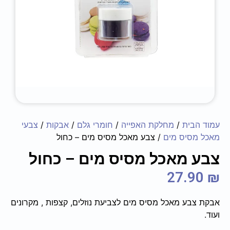
עמוד הבית
/
מחלקת האפייה
/
חומרי גלם
/
אבקות
/
צבעי
מאכל מסיס מים
/ צבע מאכל מסיס מים – כחול
צבע מאכל מסיס מים – כחול
27.90
₪
אבקת צבע מאכל מסיס מים לצביעת נוזלים, קצפות , מקרונים
ועוד.