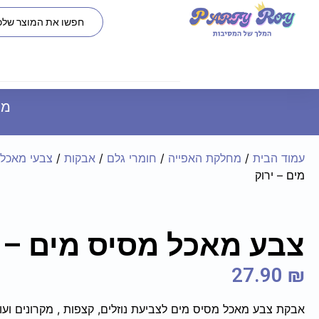
משל
עמוד הבית
/
מחלקת האפייה
/
חומרי גלם
/
אבקות
/
צבעי מאכל 
מים – ירוק
צבע מאכל מסיס מים – י
27.90
₪
אבקת צבע מאכל מסיס מים לצביעת נוזלים, קצפות , מקרונים ועוד