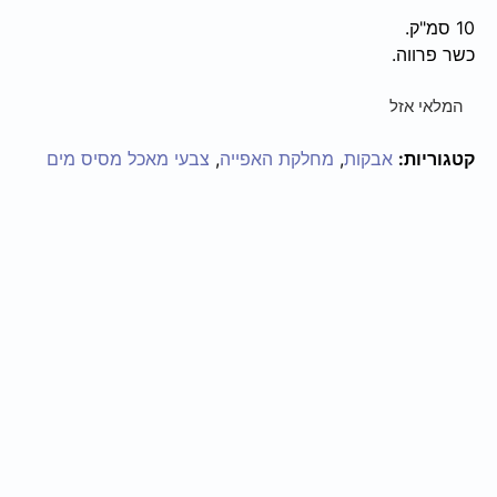
10 סמ"ק.
כשר פרווה.
המלאי אזל
קטגוריות:
אבקות
,
מחלקת האפייה
,
צבעי מאכל מסיס מים