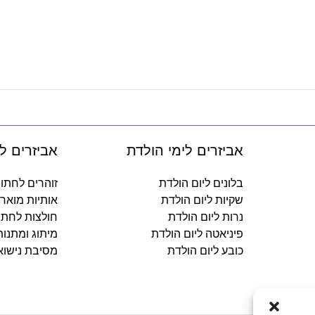
אביזרים לימי הולדת
אביזרים ל
בלונים ליום הולדת
זוהרים לחתו
שקיות ליום הולדת
אותיות מואר
נרות ליום הולדת
חולצות לחתו
פיניאטה ליום הולדת
מיתוג ומתנו
כובע ליום הולדת
מסיבת נישוא