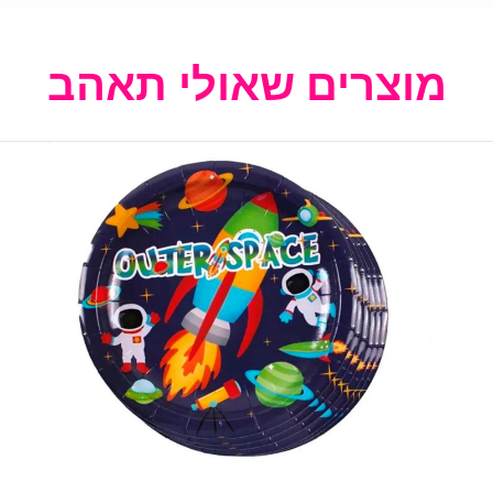
מוצרים שאולי תאהב