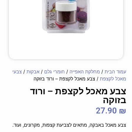
עמוד הבית
/
מחלקת האפייה
/
חומרי גלם
/
אבקות
/
צבעי
מאכל לקצפת
/ צבע מאכל לקצפת – ורוד בזוקה
צבע מאכל לקצפת – ורוד
בזוקה
27.90
₪
צבע מאכל באבקה, מתאים לצביעת קצפות, מקרונים, ועוד.