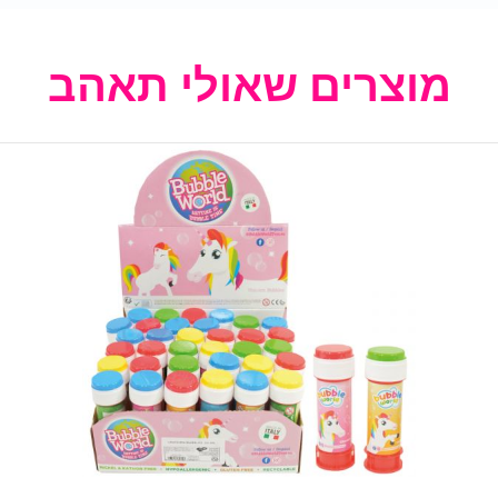
מוצרים שאולי תאהב