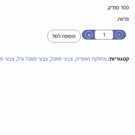
100 סמ"ק.
פרווה.
+
-
הוספה לסל
קטגוריות:
מחלקת האפייה
,
צבעי מאכל
,
צבעי מאכל וג'ל
,
צבעי מא