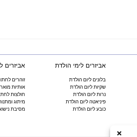
אביזרים לימי הולדת
אביזרים ל
בלונים ליום הולדת
זוהרים לחתו
שקיות ליום הולדת
אותיות מואר
נרות ליום הולדת
חולצות לחתו
פיניאטה ליום הולדת
מיתוג ומתנו
כובע ליום הולדת
מסיבת נישוא