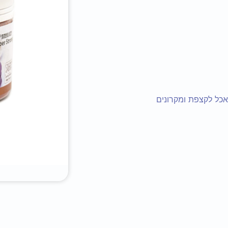
כל לקצפת ומקרונים