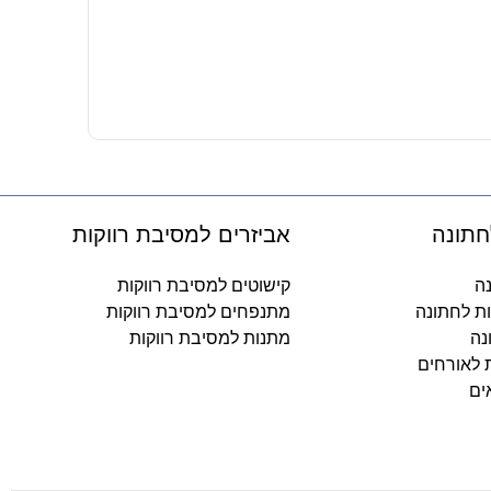
מרכז שולחן 
15.90
₪
-
חתונה
אביזרים למסיבת רווקות
נה
קישוטים למסיבת רווקות
ות לחתונה
מתנפחים למסיבת רווקות
נה
מתנות למסיבת רווקות
ת לאורחים
ים