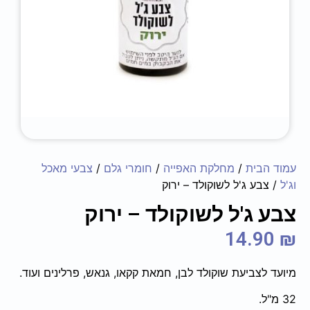
עמוד הבית
/
מחלקת האפייה
/
חומרי גלם
/
צבעי מאכל
וג'ל
/ צבע ג'ל לשוקולד – ירוק
צבע ג'ל לשוקולד – ירוק
14.90
₪
מיועד לצביעת שוקולד לבן, חמאת קקאו, גנאש, פרלינים ועוד.
32 מ"ל.