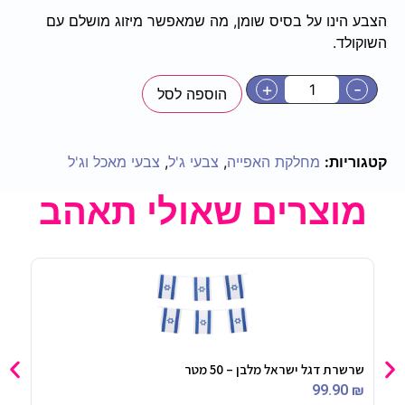
הצבע הינו על בסיס שומן, מה שמאפשר מיזוג מושלם עם
השוקולד.
+
-
הוספה לסל
קטגוריות:
מחלקת האפייה
,
צבעי ג'ל
,
צבעי מאכל וג'ל
מוצרים שאולי תאהב
שרשרת דגל ישראל מלבן – 50 מטר
שרשר
90
₪
99.90
₪