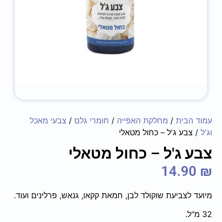
עמוד הבית
/
מחלקת האפייה
/
חומרי גלם
/
צבעי מאכל
וג'ל
/ צבע ג'ל – כחול מטאלי
צבע ג'ל – כחול מטאלי
14.90
₪
מיועד לצביעת שוקולד לבן, חמאת קקאו, גנאש, פרלינים ועוד.
32 מ"ל.