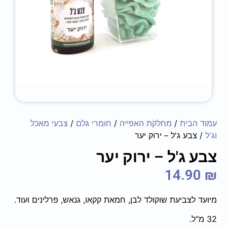
עמוד הבית
/
מחלקת האפייה
/
חומרי גלם
/
צבעי מאכל
וג'ל
/ צבע ג'ל – ירוק יער
צבע ג'ל – ירוק יער
14.90
₪
מיועד לצביעת שוקולד לבן, חמאת קקאו, גנאש, פרלינים ועוד.
32 מ"ל.