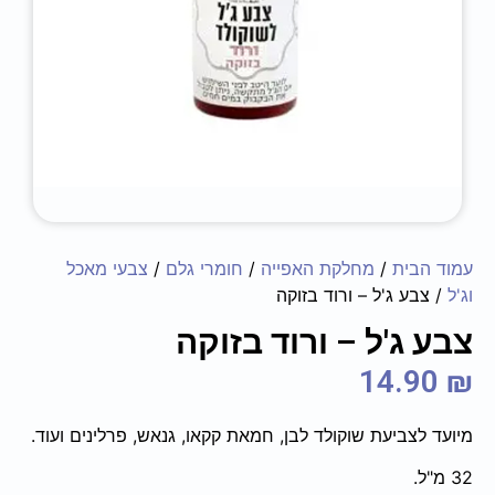
עמוד הבית
/
מחלקת האפייה
/
חומרי גלם
/
צבעי מאכל
וג'ל
/ צבע ג'ל – ורוד בזוקה
צבע ג'ל – ורוד בזוקה
14.90
₪
מיועד לצביעת שוקולד לבן, חמאת קקאו, גנאש, פרלינים ועוד.
32 מ"ל.