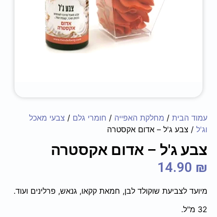
עמוד הבית
/
מחלקת האפייה
/
חומרי גלם
/
צבעי מאכל
וג'ל
/ צבע ג'ל – אדום אקסטרה
צבע ג'ל – אדום אקסטרה
14.90
₪
מיועד לצביעת שוקולד לבן, חמאת קקאו, גנאש, פרלינים ועוד.
32 מ"ל.