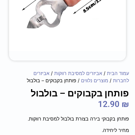
עמוד הבית
/
אביזרים למסיבת רווקות
/
אביזרים
לחברות
/
מוצרים נלווים
/ פותחן בקבוקים – בולבול
פותחן בקבוקים – בולבול
12.90
₪
פותחן בקבוקי בירה בצורת בולבול למסיבת רווקות.
מחיר ליחידה.