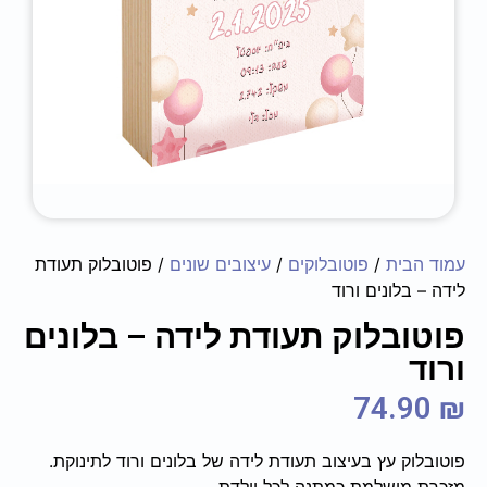
ית
/
פוטובלוקים
/
עיצובים שונים
/ פוטובלוק תעודת
לונים ורוד
בלוק תעודת לידה – בלונים
74.
 עץ בעיצוב תעודת לידה של בלונים ורוד לתינוקת.
ושלמת כמתנה לכל יולדת.