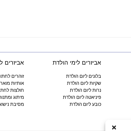
אביזרים לימי הולדת
אביזרים ל
בלונים ליום הולדת
זוהרים לחתו
שקיות ליום הולדת
אותיות מואר
נרות ליום הולדת
חולצות לחתו
פיניאטה ליום הולדת
מיתוג ומתנו
כובע ליום הולדת
מסיבת נישוא