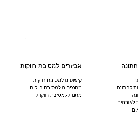
קופסת גפרורי
2.50
₪
-
חתונה
אביזרים למסיבת רווקות
נה
קישוטים למסיבת רווקות
ות לחתונה
מתנפחים למסיבת רווקות
נה
מתנות למסיבת רווקות
ת לאורחים
ים