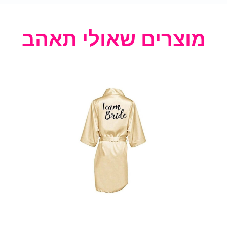
מוצרים שאולי תאהב