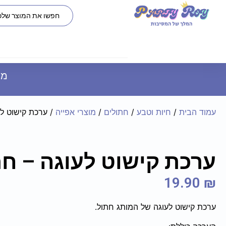
משל
עמוד הבית
/
חיות וטבע
/
חתולים
/
מוצרי אפייה
/ ערכת קישוט לע
ערכת קישוט לעוגה – חת
19.90
₪
ערכת קישוט לעוגה של המותג חתול.