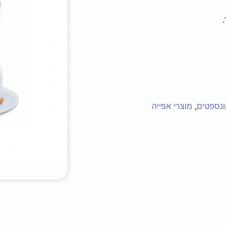
ונספטים
,
מוצרי אפייה