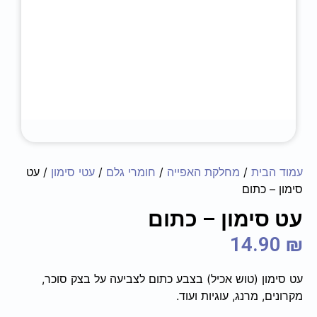
עמוד הבית
/
מחלקת האפייה
/
חומרי גלם
/
עטי סימון
/ עט
סימון – כתום
עט סימון – כתום
14.90
₪
עט סימון (טוש אכיל) בצבע כתום לצביעה על בצק סוכר,
מקרונים, מרנג, עוגיות ועוד.