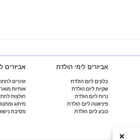
אביזרים לימי הולדת
אביזרים ל
בלונים ליום הולדת
זוהרים לחתו
שקיות ליום הולדת
אותיות מואר
נרות ליום הולדת
חולצות לחתו
פיניאטה ליום הולדת
מיתוג ומתנו
כובע ליום הולדת
מסיבת נישוא