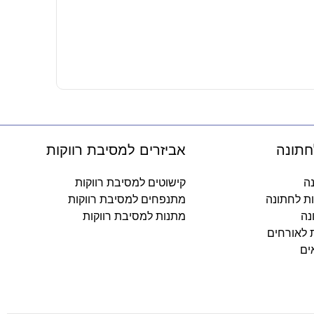
צלחות נייר 
8.90
₪
-
חתונה
אביזרים למסיבת רווקות
נה
קישוטים למסיבת רווקות
ות לחתונה
מתנפחים למסיבת רווקות
נה
מתנות למסיבת רווקות
ת לאורחים
ים