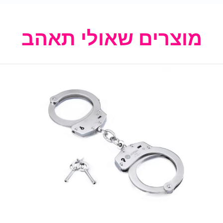
מוצרים שאולי תאהב