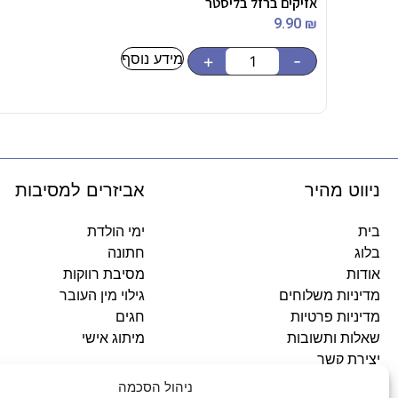
אזיקים ברזל בליסטר
9.90
₪
מידע נוסף
+
-
ניווט מהיר
אביזרים למסיבות
בית
ימי הולדת
בלוג
חתונה
אודות
מסיבת רווקות
מדיניות משלוחים
גילוי מין העובר
מדיניות פרטיות
חגים
שאלות ותשובות
מיתוג אישי
יצירת קשר
ניהול הסכמה