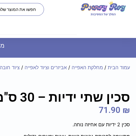
משל
עמוד הבית
/
מחלקת האפייה
/
אביזרים וציוד לאפייה
/
ציוד חובה
סכין שתי ידיות – 30 ס"מ
71.90
₪
סכין 2 ידיות עם אחיזה נוחה.