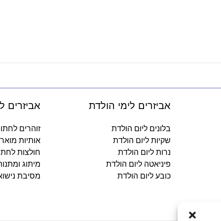
אביזרים לימי הולדת
אביזרים ל
בלונים ליום הולדת
זוהרים לחתו
שקיות ליום הולדת
אותיות מואר
נרות ליום הולדת
חולצות לחתו
פיניאטה ליום הולדת
מיתוג ומתנו
כובע ליום הולדת
מסיבת נישוא