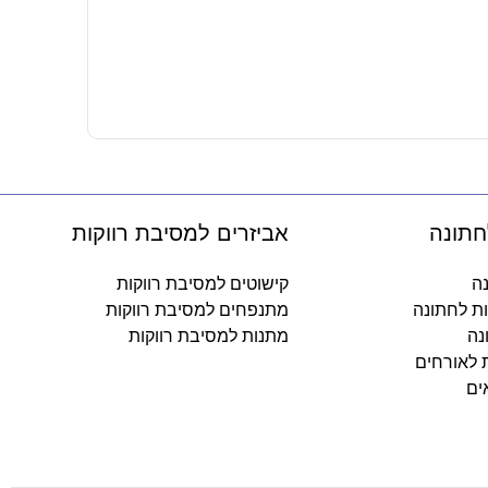
בקבוק נירוסטה 500 מ"ל –
49.90
₪
-
חתונה
אביזרים למסיבת רווקות
נה
קישוטים למסיבת רווקות
ות לחתונה
מתנפחים למסיבת רווקות
נה
מתנות למסיבת רווקות
ת לאורחים
ים