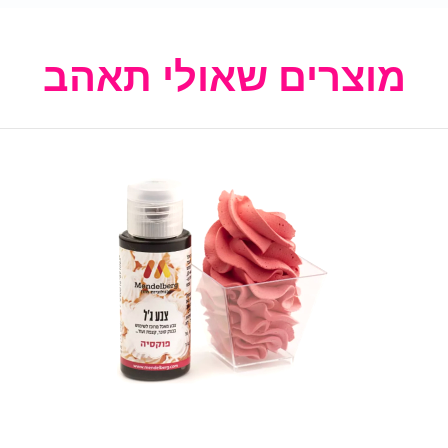
מוצרים שאולי תאהב