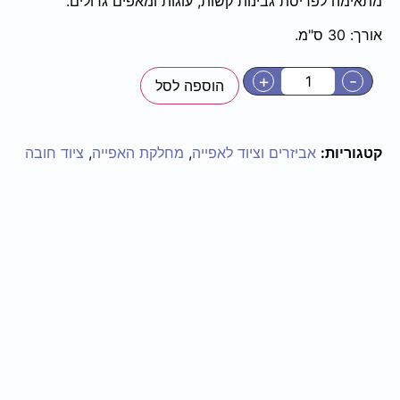
מתאימה לפריסת גבינות קשות, עוגות ומאפים גדולים.
אורך: 30 ס"מ.
+
-
הוספה לסל
קטגוריות:
אביזרים וציוד לאפייה
,
מחלקת האפייה
,
ציוד חובה