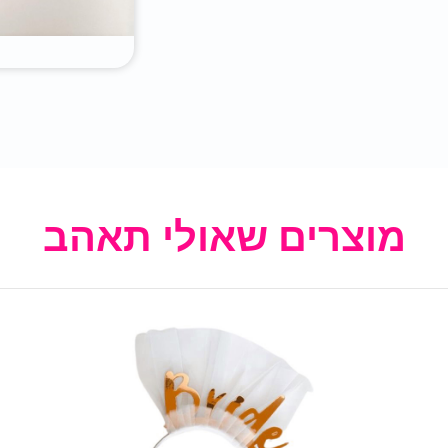
מוצרים שאולי תאהב