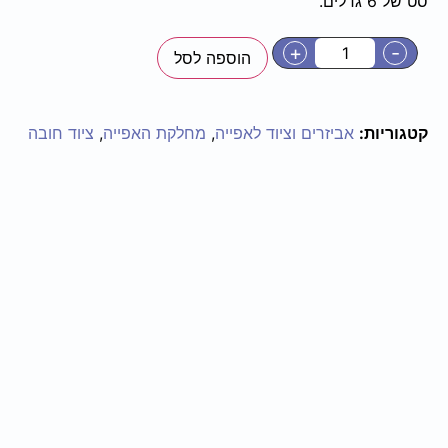
סט של 6 גדלים.
+
-
הוספה לסל
קטגוריות:
אביזרים וציוד לאפייה
,
מחלקת האפייה
,
ציוד חובה