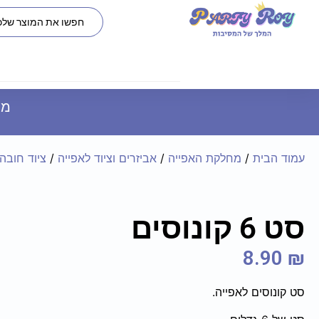
משל
עמוד הבית
/
מחלקת האפייה
/
אביזרים וציוד לאפייה
/
ציוד חובה
סט 6 קונוסים
8.90
₪
סט קונוסים לאפייה.