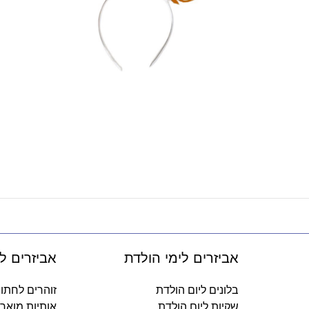
אביזרים לימי הולדת
אביזרים ל
בלונים ליום הולדת
זוהרים לחתו
שקיות ליום הולדת
אותיות מואר