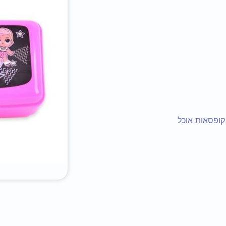
קופסאות אוכל