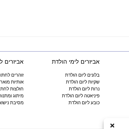
אביזרים לימי הולדת
אביזרים ל
בלונים ליום הולדת
זוהרים לחתו
שקיות ליום הולדת
אותיות מואר
נרות ליום הולדת
חולצות לחתו
פיניאטה ליום הולדת
מיתוג ומתנו
כובע ליום הולדת
מסיבת נישוא