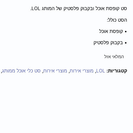
סט קופסת אוכל ובקבוק פלסטיק של המותג LOL.
הסט כולל:
• קופסת אוכל
• בקבוק פלסטיק
המלאי אזל
קטגוריות:
LOL
,
מוצרי אירוח
,
מוצרי אירוח
,
סט כלי אוכל ממותג
,