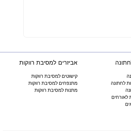
גליל אלבד –
19.90
₪
-
חתונה
אביזרים למסיבת רווקות
נה
קישוטים למסיבת רווקות
ות לחתונה
מתנפחים למסיבת רווקות
נה
מתנות למסיבת רווקות
ת לאורחים
ים