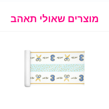
מוצרים שאולי תאהב