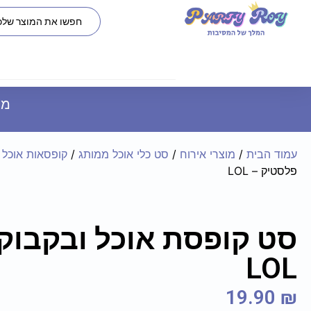
משל
עמוד הבית
/
מוצרי אירוח
/
סט כלי אוכל ממותג
/
קופסאות אוכל
/
פלסטיק – LOL
סט קופסת אוכל ובקבוק
LOL
19.90
₪