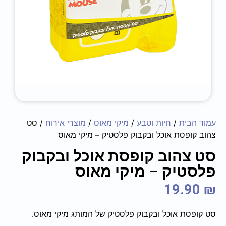
עמוד הבית
/
חיות וטבע
/
מיקי מאוס
/
מוצרי אירוח
/ סט
צהוב קופסת אוכל ובקבוק פלסטיק – מיקי מאוס
סט צהוב קופסת אוכל ובקבוק
פלסטיק – מיקי מאוס
19.90
₪
סט קופסת אוכל ובקבוק פלסטיק של המותג מיקי מאוס.