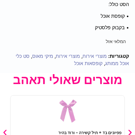
הסט כולל:
• קופסת אוכל
• בקבוק פלסטיק
המלאי אזל
קטגוריות:
מוצרי אירוח
,
מוצרי אירוח
,
מיקי מאוס
,
סט כלי
אוכל ממותג
,
קופסאות אוכל
מוצרים שאולי תאהב
פפיונים בד + תיל קשירה – ורוד בהיר
בלון מיילר 18