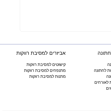
20 דגלי ישראל קטנים על מקל
14.90
₪
-
חתונה
אביזרים למסיבת רווקות
נה
קישוטים למסיבת רווקות
ות לחתונה
מתנפחים למסיבת רווקות
נה
מתנות למסיבת רווקות
ת לאורחים
ים