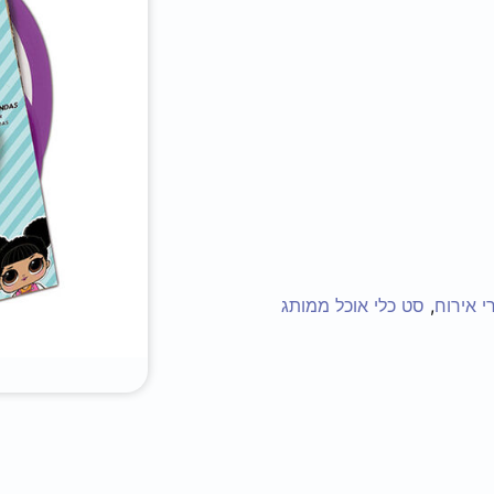
י אירוח
,
סט כלי אוכל ממותג