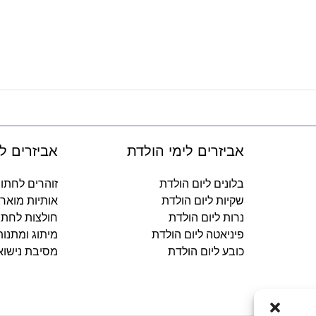
אביזרים לימי הולדת
אביזרים ל
בלונים ליום הולדת
זוהרים לחתו
שקיות ליום הולדת
אותיות מואר
נרות ליום הולדת
חולצות לחתו
פיניאטה ליום הולדת
מיתוג ומתנו
כובע ליום הולדת
מסיבת נישוא