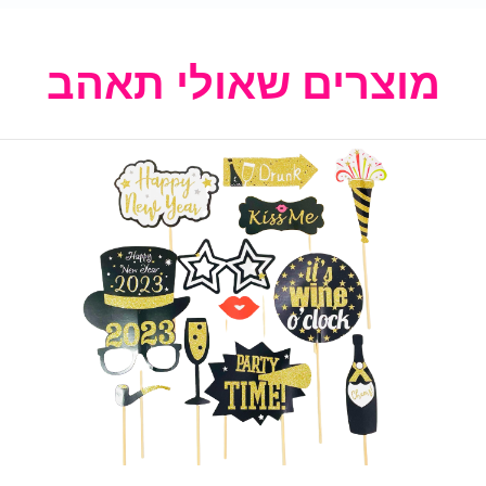
מוצרים שאולי תאהב