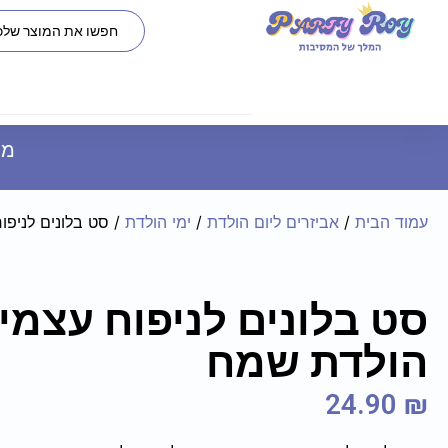
משל
עמוד הבית
/
אביזרים ליום הולדת
/
ימי הולדת
/ סט בלונים לניפו
סט בלונים לניפוח עצמי 
הולדת שמח
24.90
₪