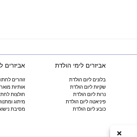
אביזרים לימי הולדת
אביזרים ל
בלונים ליום הולדת
זוהרים לחתו
שקיות ליום הולדת
אותיות מואר
נרות ליום הולדת
חולצות לחתו
פיניאטה ליום הולדת
מיתוג ומתנו
כובע ליום הולדת
מסיבת נישוא