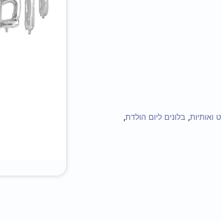
 ואותיות
,
בלונים ליום הולדת
,