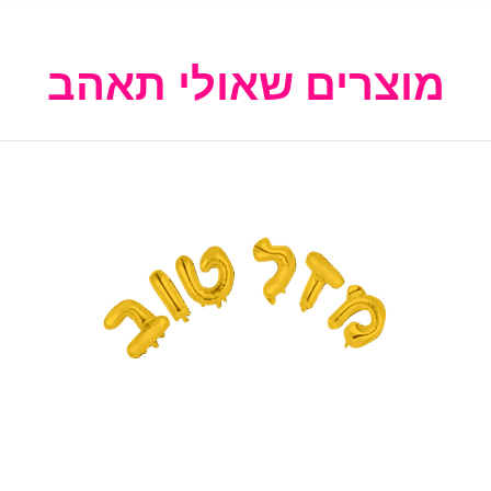
מוצרים שאולי תאהב