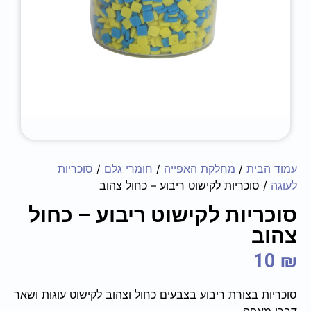
עמוד הבית
/
מחלקת האפייה
/
חומרי גלם
/
סוכריות
לעוגה
/ סוכריות לקישוט ריבוע – כחול צהוב
סוכריות לקישוט ריבוע – כחול
צהוב
10
₪
סוכריות בצורת ריבוע בצבעים כחול וצהוב לקישוט עוגות ושאר
דברי מאפה.