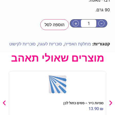
90 גרם.
+
-
הוספה לסל
קטגוריות:
מחלקת האפייה
,
סוכריות לעוגה
,
סוכריות לקישוט
מוצרים שאולי תאהב
מפיות נייר – פסים כחול לבן
חולצ
90
₪
13.90
₪