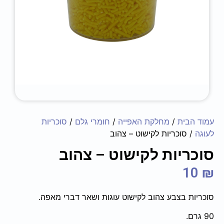
עמוד הבית
/
מחלקת האפייה
/
חומרי גלם
/
סוכריות
לעוגה
/ סוכריות לקישוט – צהוב
סוכריות לקישוט – צהוב
10
₪
סוכריות בצבע צהוב לקישוט עוגות ושאר דברי מאפה.
90 גרם.