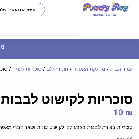
משל
עמוד הבית
/
מחלקת האפייה
/
חומרי גלם
/
סוכריות לעוגה
/ סוכר
סוכריות לקישוט לבבות 
10
₪
סוכריות בצורת לבבות בצבע לבן לקישוט עוגות ושאר דברי מאפה