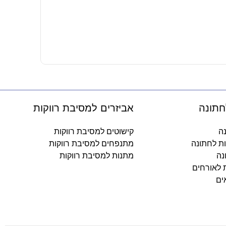
מדבקות מלבניו
15
₪
-
חתונה
אביזרים למסיבת רווקות
נה
קישוטים למסיבת רווקות
ות לחתונה
מתנפחים למסיבת רווקות
נה
מתנות למסיבת רווקות
ת לאורחים
ים