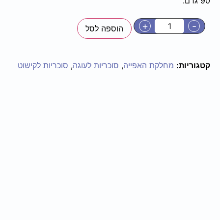
90 גרם.
+
-
הוספה לסל
קטגוריות:
מחלקת האפייה
,
סוכריות לעוגה
,
סוכריות לקישוט