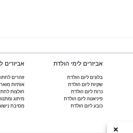
אביזרים לימי הולדת
אביזרים ל
בלונים ליום הולדת
זוהרים לחתו
שקיות ליום הולדת
אותיות מואר
נרות ליום הולדת
חולצות לחתו
פיניאטה ליום הולדת
מיתוג ומתנו
כובע ליום הולדת
מסיבת נישוא