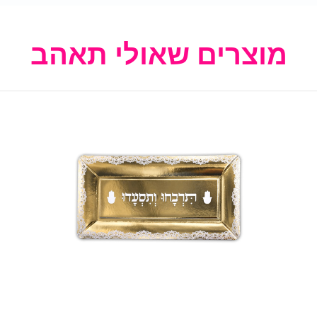
מוצרים שאולי תאהב