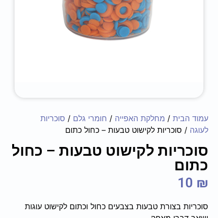
עמוד הבית
/
מחלקת האפייה
/
חומרי גלם
/
סוכריות
לעוגה
/ סוכריות לקישוט טבעות – כחול כתום
סוכריות לקישוט טבעות – כחול
כתום
10
₪
סוכריות בצורת טבעות בצבעים כחול וכתום לקישוט עוגות
ושאר דברי מאפה.