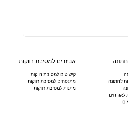
10 קשיות פלסטיק – בולבול זוהר בחשכה
14.90
₪
-
חתונה
אביזרים למסיבת רווקות
נה
קישוטים למסיבת רווקות
ות לחתונה
מתנפחים למסיבת רווקות
נה
מתנות למסיבת רווקות
ת לאורחים
ים