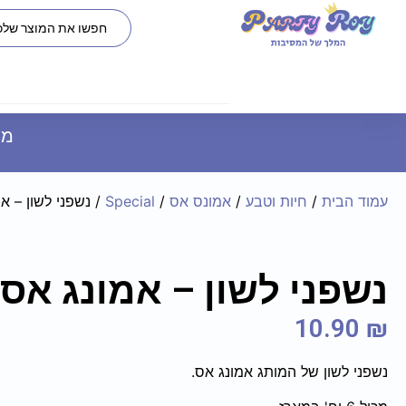
משל
עמוד הבית
/
חיות וטבע
/
אמונס אס
/
Special
/ נשפני לשון – א
נשפני לשון – אמונג אס
10.90
₪
נשפני לשון של המותג אמונג אס.