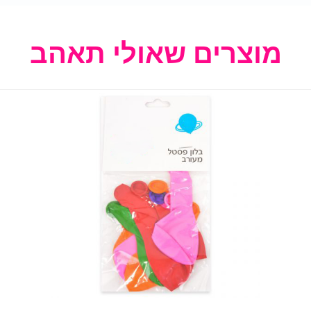
מוצרים שאולי תאהב