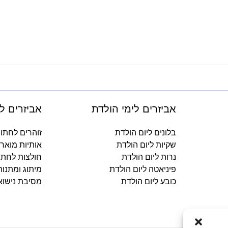
אביזרים לימי הולדת
אביזרים ל
בלונים ליום הולדת
זוהרים לחתו
שקיות ליום הולדת
אותיות מואר
נרות ליום הולדת
חולצות לחתו
פיניאטה ליום הולדת
מיתוג ומתנו
כובע ליום הולדת
מסיבת נישוא