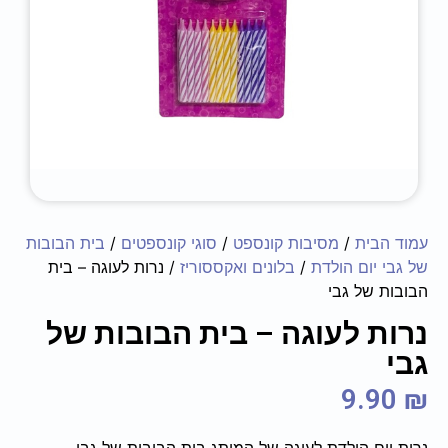
עמוד הבית
/
מסיבות קונספט
/
סוגי קונספטים
/
בית הבובות
של גבי יום הולדת
/
בלונים ואקססוריז
/ נרות לעוגה – בית
הבובות של גבי
נרות לעוגה – בית הבובות של
גבי
9.90
₪
נרות יום הולדת לעוגה של המותג בית הבובות של גבי.