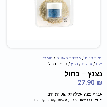
עמוד הבית
/
מחלקת האפייה
/
חומרי
גלם
/
אבקות
/
נצנץ
/ נצנץ – כחול
נצנץ – כחול
27.90
₪
אבקת נצנוץ אכילה לקישוט קינוחים.
מתאים לקישוט עוגות, עוגיות קאפקייקס ועוד.