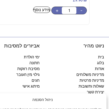
29.90
₪
מידע נוסף
+
-
ניווט מהיר
אביזרים למסיבות
בית
ימי הולדת
בלוג
חתונה
אודות
מסיבת רווקות
מדיניות משלוחים
גילוי מין העובר
מדיניות פרטיות
חגים
שאלות ותשובות
מיתוג אישי
יצירת קשר
ניהול הסכמה