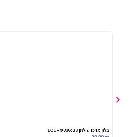
בלון מרכז שולחן 23 אינטש – LOL