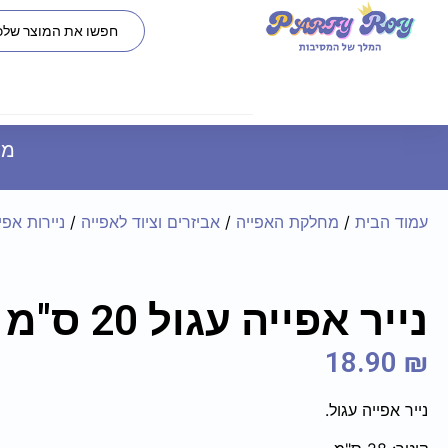
משל
עמוד הבית
/
מחלקת האפייה
/
אביזרים וציוד לאפייה
/
ניירות אפי
נייר אפייה עגול 20 ס"מ
18.90
₪
נייר אפייה עגול.