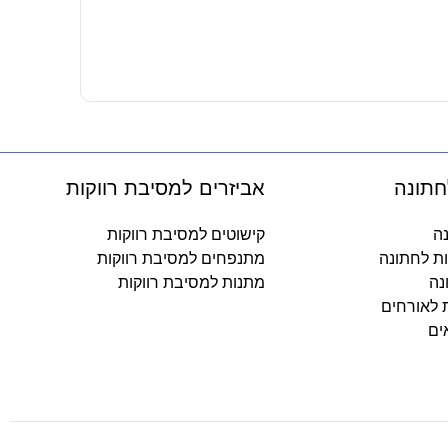
42
₪
-
חתונה
אביזרים למסיבת רווקות
נה
קישוטים למסיבת רווקות
ות לחתונה
מתנפחים למסיבת רווקות
נה
מתנות למסיבת רווקות
ת לאורחים
ים