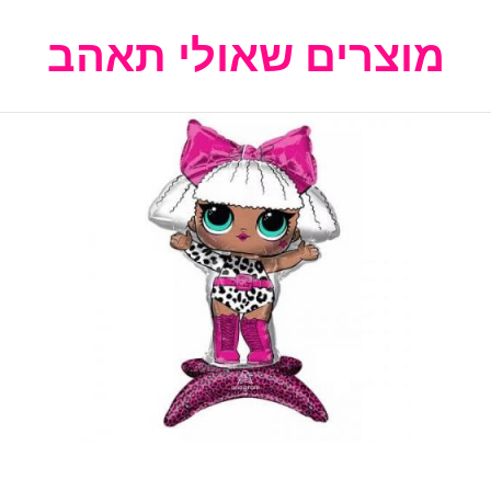
מוצרים שאולי תאהב