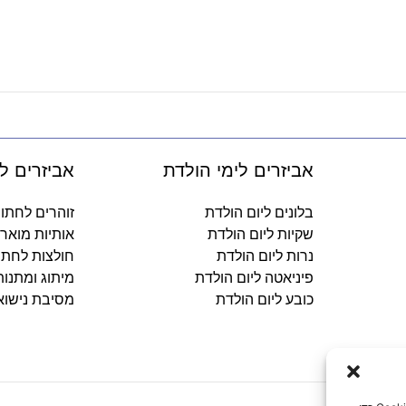
אביזרים לימי הולדת
אביזרים ל
בלונים ליום הולדת
זוהרים לחתו
שקיות ליום הולדת
אותיות מואר
נרות ליום הולדת
חולצות לחתו
פיניאטה ליום הולדת
מיתוג ומתנו
כובע ליום הולדת
מסיבת נישוא