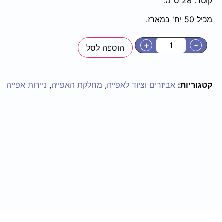
קוטר: 28 ס"מ.
מכיל 50 יח' במארז.
+
-
הוספה לסל
קטגוריות:
אביזרים וציוד לאפייה
,
מחלקת האפייה
,
ניירות אפייה