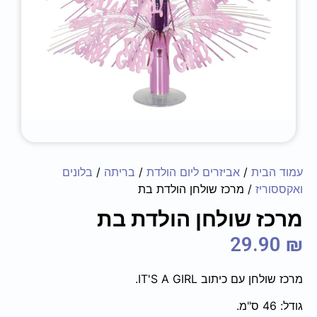
עמוד הבית
/
אביזרים ליום הולדת
/
בריתה
/
בלונים
ואקססוריז
/ מרכז שולחן הולדת בת
מרכז שולחן הולדת בת
29.90
₪
מרכז שולחן עם כיתוב IT'S A GIRL.
גודל: 46 ס"מ.