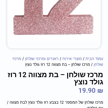
עמוד הבית
/
מוצרי אירוח
/
ראנרים ומרכזי שולחן
/
מרכזי
שולחן
/ מרכז שולחן – בת מצווה 12 רוז גולד נוצץ
מרכז שולחן – בת מצווה 12 רוז
גולד נוצץ
19.90
₪
מרכז שולחן של המספר 12 בצבע רוז גולד נוצץ לבת מצווה /
יום הולדת.