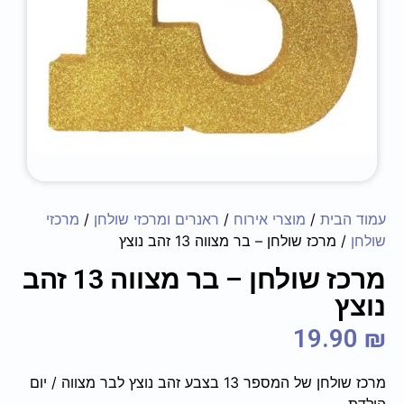
עמוד הבית
/
מוצרי אירוח
/
ראנרים ומרכזי שולחן
/
מרכזי
שולחן
/ מרכז שולחן – בר מצווה 13 זהב נוצץ
מרכז שולחן – בר מצווה 13 זהב
נוצץ
19.90
₪
מרכז שולחן של המספר 13 בצבע זהב נוצץ לבר מצווה / יום
הולדת.