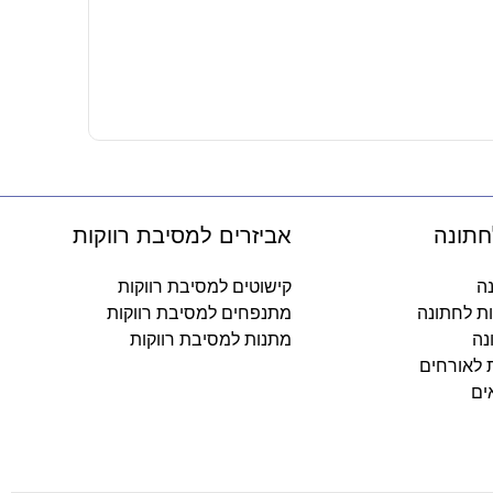
12 משרוקיות כדורגל
12.90
₪
-
חתונה
אביזרים למסיבת רווקות
נה
קישוטים למסיבת רווקות
ות לחתונה
מתנפחים למסיבת רווקות
נה
מתנות למסיבת רווקות
ת לאורחים
ים