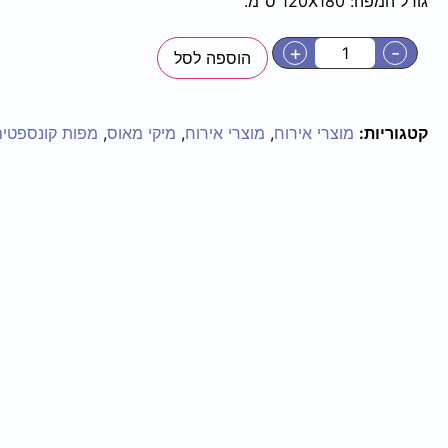
גודל המפה: 120X180 ס"מ.
+
-
הוספה לסל
קטגוריות:
מוצרי אירוח
,
מוצרי אירוח
,
מיקי מאוס
,
מפות קונספטים