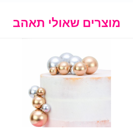
מוצרים שאולי תאהב