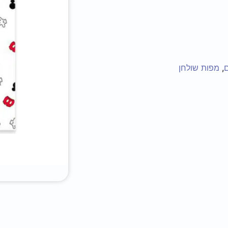
,
מפות שולחן