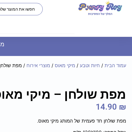
משל
עמוד הבית
/
חיות וטבע
/
מיקי מאוס
/
מוצרי אירוח
/ מפת שולחן 
מפת שולחן – מיקי מאו
14.90
₪
מפת שולחן חד פעמית של המותג מיקי מאוס.