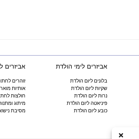
אביזרים לימי הולדת
אביזרים ל
בלונים ליום הולדת
זוהרים לחתו
שקיות ליום הולדת
אותיות מואר
נרות ליום הולדת
חולצות לחתו
פיניאטה ליום הולדת
מיתוג ומתנו
כובע ליום הולדת
מסיבת נישוא