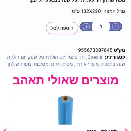
גודל המפה: 132X220 ס"מ.
+
-
הוספה לסל
מק"ט
955678087645
קטגוריות:
Special
,
חד פעמי
,
יום הולדת גיל שנה
,
יום הולדת
שנה בתכלת
,
מוצרי אירוח
,
מפות חגים ומסיבות
,
מפות שולחן
מוצרים שאולי תאהב