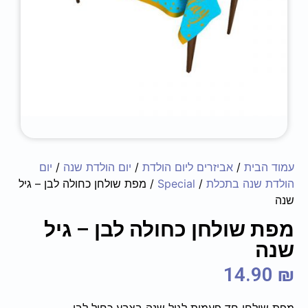
עמוד הבית
/
אביזרים ליום הולדת
/
יום הולדת שנה
/
יום
הולדת שנה בתכלת
/
Special
/ מפת שולחן כחולה לבן – גיל
שנה
מפת שולחן כחולה לבן – גיל
שנה
14.90
₪
מפת שולחן חד פעמית לגיל שנה בצבע כחול לבן.