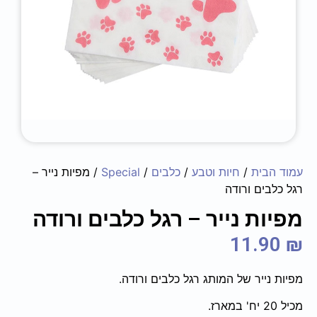
עמוד הבית
/
חיות וטבע
/
כלבים
/
Special
/ מפיות נייר –
רגל כלבים ורודה
מפיות נייר – רגל כלבים ורודה
11.90
₪
מפיות נייר של המותג רגל כלבים ורודה.
מכיל 20 יח' במארז.