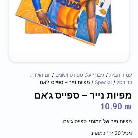
עמוד הבית
/
גיבורי על, ספורט ושונים
/
יום הולדת
כדורסל
/
Special
/ מפיות נייר – ספייס ג'אם
מפיות נייר – ספייס ג'אם
10.90
₪
מפיות נייר של המותג ספייס ג'אם.
מכיל 20 יח' במארז.