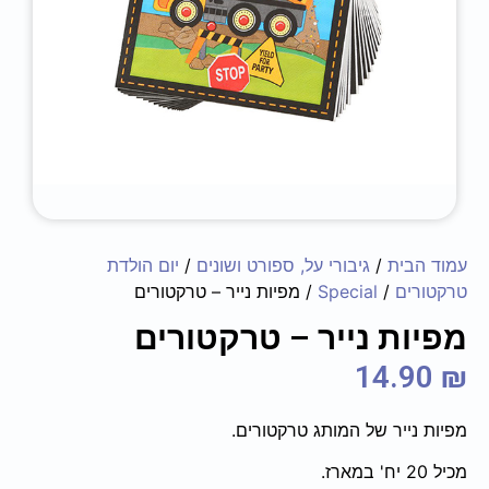
עמוד הבית
/
גיבורי על, ספורט ושונים
/
יום הולדת
טרקטורים
/
Special
/ מפיות נייר – טרקטורים
מפיות נייר – טרקטורים
14.90
₪
מפיות נייר של המותג טרקטורים.
מכיל 20 יח' במארז.