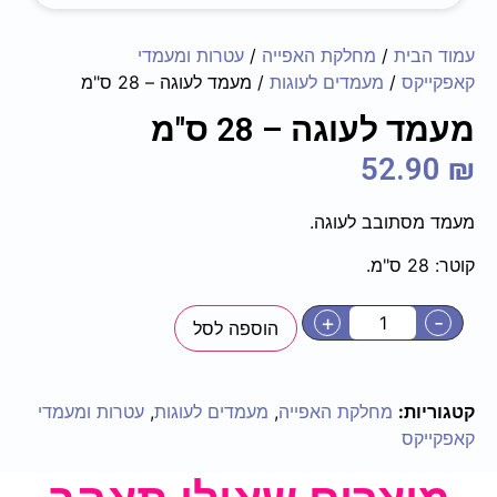
עמוד הבית
/
מחלקת האפייה
/
עטרות ומעמדי
קאפקייקס
/
מעמדים לעוגות
/ מעמד לעוגה – 28 ס"מ
מעמד לעוגה – 28 ס"מ
52.90
₪
מעמד מסתובב לעוגה.
קוטר: 28 ס"מ.
+
-
הוספה לסל
קטגוריות:
מחלקת האפייה
,
מעמדים לעוגות
,
עטרות ומעמדי
קאפקייקס