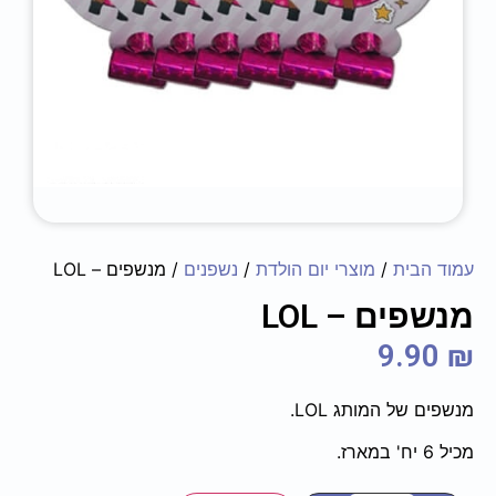
עמוד הבית
/
מוצרי יום הולדת
/
נשפנים
/ מנשפים – LOL
מנשפים – LOL
9.90
₪
מנשפים של המותג LOL.
מכיל 6 יח' במארז.