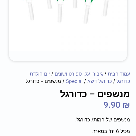
עמוד הבית
/
גיבורי על, ספורט ושונים
/
יום הולדת
כדורגל
/
כדורגל דשא
/
Special
/ מנשפים – כדורגל
מנשפים – כדורגל
9.90
₪
מנשפים של המותג כדורגל.
מכיל 6 יח' במארז.