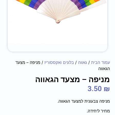
עמוד הבית
/
גאווה
/
בלונים ואקססוריז
/ מניפה – מצעד
הגאווה
מניפה – מצעד הגאווה
3.50
₪
מניפה צבעונית למצעד הגאווה.
מחיר ליחידה.