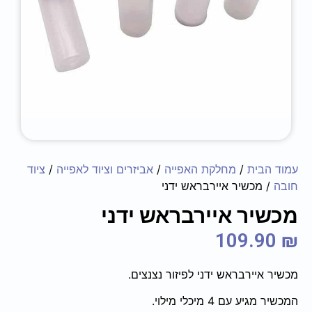
עמוד הבית
/
מחלקת האפייה
/
אביזרים וציוד לאפייה
/
ציוד
חובה
/ מכשיר איירבראש ידני
מכשיר איירבראש ידני
109.90
₪
מכשיר איירבראש ידני לפיזור נצנצים.
המכשיר מגיע עם 4 מיכלי מילוי.