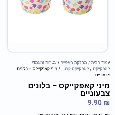
עמוד הבית
/
מחלקת האפייה
/
עטרות ומעמדי
קאפקייקס
/
קאפקייקס קרטון
/ מיני קאפקייקס – בלונים
צבעוניים
מיני קאפקייקס – בלונים
צבעוניים
9.90
₪
מיני קאפקייקס של המותג בלונים צבעוניים.