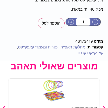
מכיל 40 יח' במארז.
+
-
הוספה לסל
מק"ט
46173419
קטגוריות:
מחלקת האפייה
,
עטרות ומעמדי קאפקייקס
,
קאפקייקס קרטון
מוצרים שאולי תאהב