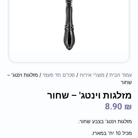
עמוד הבית
/
מוצרי אירוח
/
סכו"ם חד פעמי
/ מזלגות וינטג' –
שחור
מזלגות וינטג' – שחור
8.90
₪
מזלגות וינטג' בצבע שחור.
מכיל 10 יח' במארז.